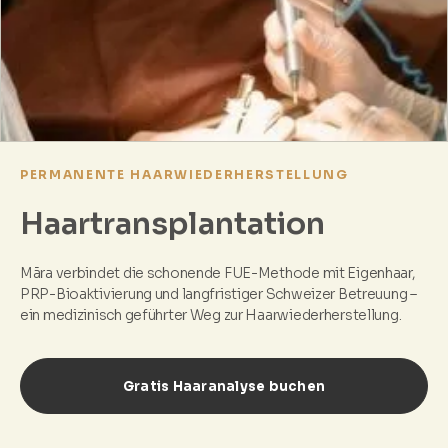
PERMANENTE HAARWIEDERHERSTELLUNG
Haartransplantation
Māra verbindet die schonende FUE-Methode mit Eigenhaar,
PRP-Bioaktivierung und langfristiger Schweizer Betreuung –
ein medizinisch geführter Weg zur Haarwiederherstellung.
Gratis Haaranalyse buchen