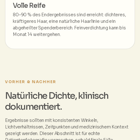
Volle Reife
80–90 % des Endergebnisses sind erreicht: dichteres,
kräftigeres Haar, eine natürliche Haarlinie und ein
abgeheilter Spenderbereich. Feinverdichtung kann bis
Monat 14 weitergehen.
VORHER & NACHHER
Natürliche Dichte, klinisch
dokumentiert.
Ergebnisse sollten mit konsistenten Winkeln,
Lichtverhältnissen, Zeitpunkten und medizinischem Kontext
gezeigt werden. Dieser Abschnitt ist für echte