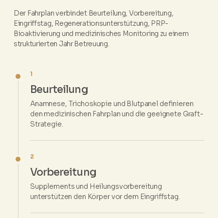
Der Fahrplan verbindet Beurteilung, Vorbereitung,
Eingriffstag, Regenerationsunterstützung, PRP-
Bioaktivierung und medizinisches Monitoring zu einem
strukturierten Jahr Betreuung.
1
Beurteilung
Anamnese, Trichoskopie und Blutpanel definieren
den medizinischen Fahrplan und die geeignete Graft-
Strategie.
2
Vorbereitung
Supplements und Heilungsvorbereitung
unterstützen den Körper vor dem Eingriffstag.