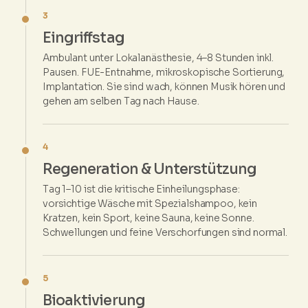
3
Eingriffstag
Ambulant unter Lokalanästhesie, 4–8 Stunden inkl.
Pausen. FUE-Entnahme, mikroskopische Sortierung,
Implantation. Sie sind wach, können Musik hören und
gehen am selben Tag nach Hause.
4
Regeneration & Unterstützung
Tag 1–10 ist die kritische Einheilungsphase:
vorsichtige Wäsche mit Spezialshampoo, kein
Kratzen, kein Sport, keine Sauna, keine Sonne.
Schwellungen und feine Verschorfungen sind normal.
5
Bioaktivierung