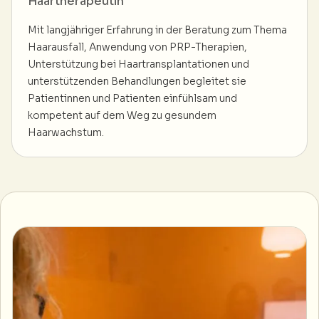
Haartherapeutin
Mit langjähriger Erfahrung in der Beratung zum Thema
Haarausfall, Anwendung von PRP-Therapien,
Unterstützung bei Haartransplantationen und
unterstützenden Behandlungen begleitet sie
Patientinnen und Patienten einfühlsam und
kompetent auf dem Weg zu gesundem
Haarwachstum.