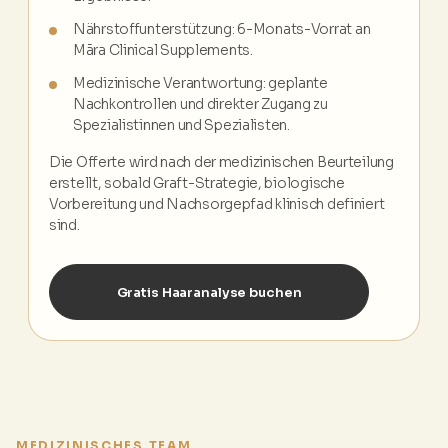
Nährstoffunterstützung: 6-Monats-Vorrat an
Māra Clinical Supplements.
Medizinische Verantwortung: geplante
Nachkontrollen und direkter Zugang zu
Spezialistinnen und Spezialisten.
Die Offerte wird nach der medizinischen Beurteilung
erstellt, sobald Graft-Strategie, biologische
Vorbereitung und Nachsorgepfad klinisch definiert
sind.
Gratis Haaranalyse buchen
MEDIZINISCHES TEAM