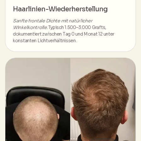
Haarlinien-Wiederherstellung
Sanfte frontale Dichte mit natürlicher
Winkelkontrolle.
Typisch 1.500–3.000 Grafts,
dokumentiert zwischen Tag 0 und Monat 12 unter
konstanten Lichtverhältnissen.