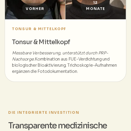
12
VORHER
MONATE
TONSUR & MITTELKOPF
Tonsur & Mittelkopf
Messbare Verbesserung, unterstützt durch PRP-
Nachsorge.
Kombination aus FUE-Verdichtung und
biologischer Bioaktivierung; Trichoskopie-Aufnahmen
ergänzen die Fotodokumentation.
DIE INTEGRIERTE INVESTITION
Transparente medizinische