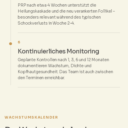
PRP nach etwa 4 Wochen unterstützt die
Heilungskaskade und die neu verankerten Follikel –
besonders relevant während des typischen
Schockverlusts in Woche 2–4.
6
Kontinuierliches Monitoring
Geplante Kontrollen nach 1, 3, 6 und 12 Monaten
dokumentieren Wachstum, Dichte und
Kopfhautgesundheit. Das Team ist auch zwischen
den Terminen erreichbar.
WACHSTUMSKALENDER