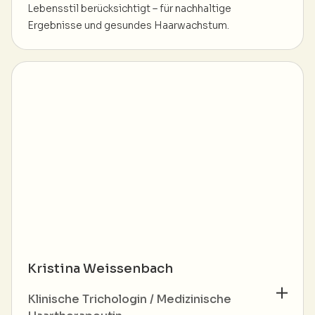
Lebensstil berücksichtigt – für nachhaltige
Ergebnisse und gesundes Haarwachstum.
Kristina Weissenbach
Klinische Trichologin /
Medizinische