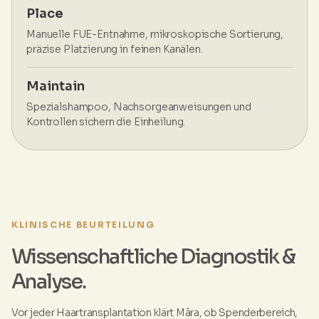
Place
Manuelle FUE-Entnahme, mikroskopische Sortierung,
präzise Platzierung in feinen Kanälen.
Maintain
Spezialshampoo, Nachsorgeanweisungen und
Kontrollen sichern die Einheilung.
KLINISCHE BEURTEILUNG
Wissenschaftliche Diagnostik &
Analyse.
Vor jeder Haartransplantation klärt Māra, ob Spenderbereich,