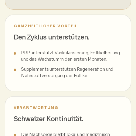
GANZHEITLICHER VORTEIL
Den Zyklus unterstützen.
PRP unterstützt Vaskularisierung, Follikelheilung
und das Wachstum in den ersten Monaten.
Supplements unterstützen Regeneration und
Nährstoffversorgung der Follikel.
VERANTWORTUNG
Schweizer Kontinuität.
Die Nachsorge bleibt lokal und medizinisch