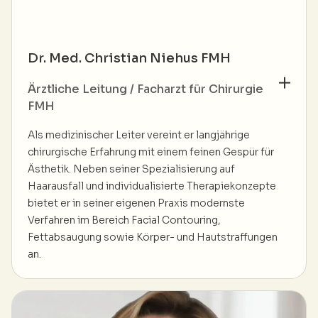
Dr. Med. Christian Niehus FMH
Ärztliche Leitung / Facharzt für Chirurgie
FMH
Als medizinischer Leiter vereint er langjährige
chirurgische Erfahrung mit einem feinen Gespür für
Ästhetik. Neben seiner Spezialisierung auf
Haarausfall und individualisierte Therapiekonzepte
bietet er in seiner eigenen Praxis modernste
Verfahren im Bereich Facial Contouring,
Fettabsaugung sowie Körper- und Hautstraffungen
an.