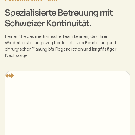
Spezialisierte Betreuung mit
Schweizer Kontinuität.
Lernen Sie das medizinische Team kennen, das Ihren
Wiederherstellungsweg begleitet – von Beurteilung und
chirurgischer Planung bis Regeneration und langfristiger
Nachsorge.