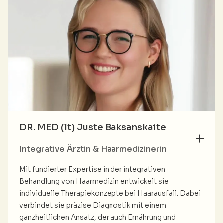
DR. MED (lt) Juste Baksanskaite
Integrative Ärztin & Haarmedizinerin
Mit fundierter Expertise in der integrativen
Behandlung von Haarmedizin entwickelt sie
individuelle Therapiekonzepte bei Haarausfall. Dabei
verbindet sie präzise Diagnostik mit einem
ganzheitlichen Ansatz, der auch Ernährung und