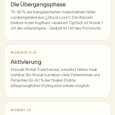
Die Übergangsphase
70–90 % der transplantierten Haarsträhnen fallen
vorübergehend aus („Shock Loss"). Die Wurzeln
bleiben in der Kopfhaut verankert. Optisch ist Monat 1
oft der schwierigste – Geduld ist Teil des Protokolls.
MONATE 3-6
Aktivierung
Etwa ab Monat 3 wird neues, zunächst feines Haar
sichtbar. Bis Monat 6 erleben viele Patientinnen und
Patienten 50–60 % der finalen Dichte;
alltagstaugliches Styling wird wieder möglich.
MONAT 12